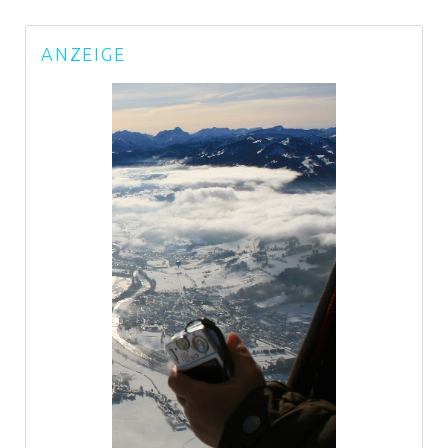
ANZEIGE