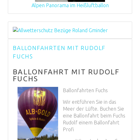
Alpen Panorama im Heißluftballon
BALLONFAHRTEN MIT RUDOLF
FUCHS
BALLONFAHRT MIT RUDOLF
FUCHS
Ballonfahrten Fuchs
Wir entführen Sie in das
Meer der Lüfte. Buchen Sie
eine Ballonfahrt beim Fuchs
Rudolf einem Ballonfahrt
Profi