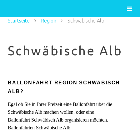
Startseite
Region
Schwäbische Alb
Schwäbische Alb
BALLONFAHRT REGION SCHWÄBISCH
ALB?
Egal ob Sie in Ihrer Freizeit eine Ballonfahrt über die
Schwäbische Alb machen wollen, oder eine
Ballonfahrt Schwäbisch Alb organisieren möchten.
Ballonfahrten Schwäbische Alb.