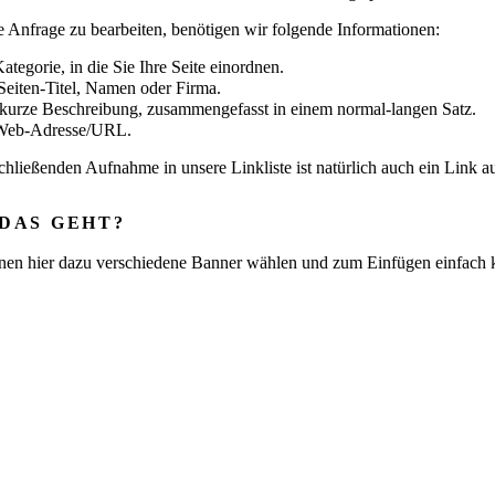
 Anfrage zu bearbeiten, benötigen wir folgende Informationen:
ategorie, in die Sie Ihre Seite einordnen.
Seiten-Titel, Namen oder Firma.
 kurze Beschreibung, zusammengefasst in einem normal-langen Satz.
 Web-Adresse/URL.
chließenden Aufnahme in unsere Linkliste ist natürlich auch ein Link auf
 DAS GEHT?
nen hier dazu verschiedene Banner wählen und zum Einfügen einfach 