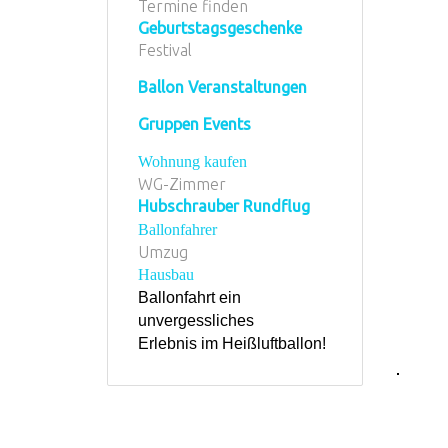
Termine finden
Geburtstagsgeschenke
Festival
Ballon Veranstaltungen
Gruppen Events
Wohnung kaufen
WG-Zimmer
Hubschrauber Rundflug
Ballonfahrer
Umzug
Hausbau
Ballonfahrt ein
unvergessliches
Erlebnis im Heißluftballon!