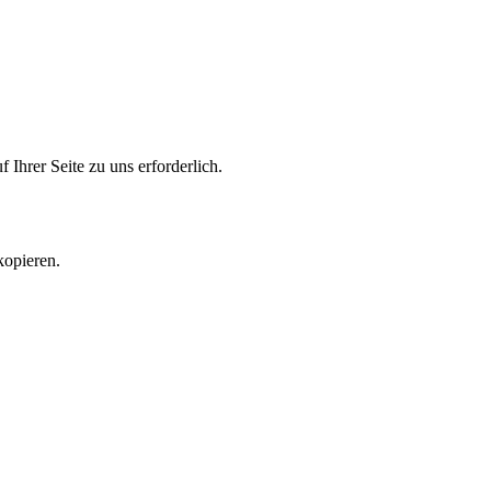
 Ihrer Seite zu uns erforderlich.
kopieren.