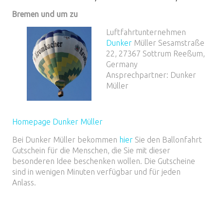
Bremen und um zu
Luftfahrtunternehmen
Dunker
Müller Sesamstraße
22, 27367 Sottrum Reeßum,
Germany
Ansprechpartner: Dunker
Müller
Homepage Dunker Müller
Bei Dunker Müller bekommen
hier
Sie den Ballonfahrt
Gutschein für die Menschen, die Sie mit dieser
besonderen Idee beschenken wollen. Die Gutscheine
sind in wenigen Minuten verfügbar und für jeden
Anlass.