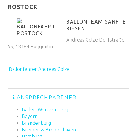
ROSTOCK
BALLONTEAM SANFTE
RIESEN
Andreas Golze Dorfstraße
55, 18184 Roggentin
Ballonfahrer Andreas Golze
ANSPRECHPARTNER
Baden-Württemberg
Bayern
Brandenburg
Bremen & Bremerhaven
Hamburg