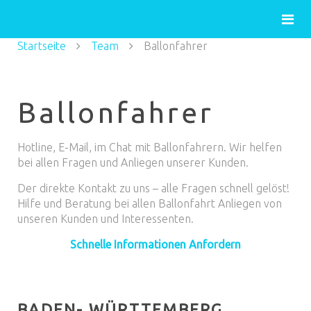
Startseite
Team
Ballonfahrer
Ballonfahrer
Hotline, E-Mail, im Chat mit Ballonfahrern. Wir helfen
bei allen Fragen und Anliegen unserer Kunden.
Der direkte Kontakt zu uns – alle Fragen schnell gelöst!
Hilfe und Beratung bei allen Ballonfahrt Anliegen von
unseren Kunden und Interessenten.
Schnelle Informationen Anfordern
BADEN- WÜRTTEMBERG