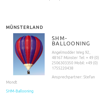
MÜNSTERLAND
SHM-
BALLOONING
Angelmodder Weg 92,
48167 Münster Tel: + 49 (0)
2506303350 Mobil: +49 (0)
1755220438
Ansprechpartner: Stefan
Mondt
SHM-Ballooning