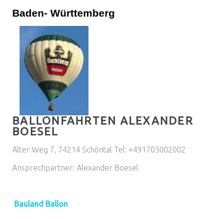
Baden- Württemberg
BALLONFAHRTEN ALEXANDER
BOESEL
Alter Weg 7, 74214 Schöntal Tel: +491703002002
Ansprechpartner: Alexander Boesel
Bauland Ballon