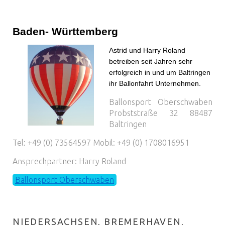
Baden- Württemberg
Astrid und Harry Roland
betreiben seit Jahren sehr
erfolgreich in und um Baltringen
ihr Ballonfahrt Unternehmen.
Ballonsport Oberschwaben
Probststraße 32 88487
Baltringen
Tel: +49 (0) 73564597 Mobil: +49 (0) 1708016951
Ansprechpartner: Harry Roland
Ballonsport Oberschwaben
NIEDERSACHSEN, BREMERHAVEN,