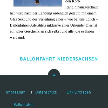
den Korb
Rand hinausgeschaut
hat, wird nach der Landung ordentlich getauft: mit einem
Glas Sekt und der Verleihung eines – wie bei uns üblich –
Ballonfahrer-Adelstitels inklusive einer Urkunde. Dies ist
ein tolles Geschenk an sich selbst und alle, die es Ihnen
wert sind.
BALLONFAHRT NIEDERSACHSEN
Impressum
Datenschutz
Link Eintragen
Ballonfahrt