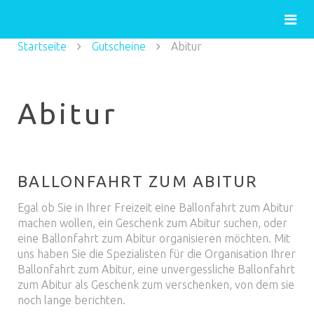
Startseite
Gutscheine
Abitur
Abitur
BALLONFAHRT ZUM ABITUR
Egal ob Sie in Ihrer Freizeit eine Ballonfahrt zum Abitur
machen wollen, ein Geschenk zum Abitur suchen, oder
eine Ballonfahrt zum Abitur organisieren möchten. Mit
uns haben Sie die Spezialisten für die Organisation Ihrer
Ballonfahrt zum Abitur, eine unvergessliche Ballonfahrt
zum Abitur als Geschenk zum verschenken, von dem sie
noch lange berichten.