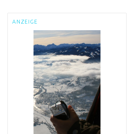
ANZEIGE