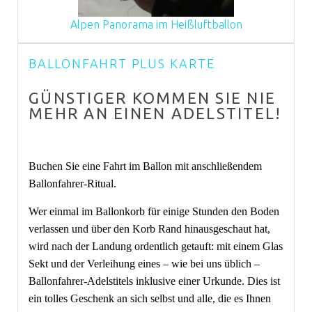
Alpen Panorama im Heißluftballon
BALLONFAHRT PLUS KARTE
GÜNSTIGER KOMMEN SIE NIE
MEHR AN EINEN ADELSTITEL!
Buchen Sie eine Fahrt im Ballon mit anschließendem
Ballonfahrer-Ritual.
Wer einmal im Ballonkorb für einige Stunden den Boden
verlassen und über den Korb Rand hinausgeschaut hat,
wird nach der Landung ordentlich getauft: mit einem Glas
Sekt und der Verleihung eines – wie bei uns üblich –
Ballonfahrer-Adelstitels inklusive einer Urkunde. Dies ist
ein tolles Geschenk an sich selbst und alle, die es Ihnen