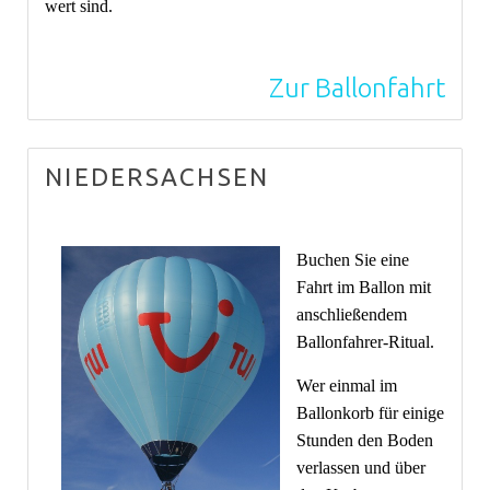
wert sind.
Zur Ballonfahrt
NIEDERSACHSEN
Buchen Sie eine
Fahrt im Ballon mit
anschließendem
Ballonfahrer-Ritual.
Wer einmal im
Ballonkorb für einige
Stunden den Boden
verlassen und über