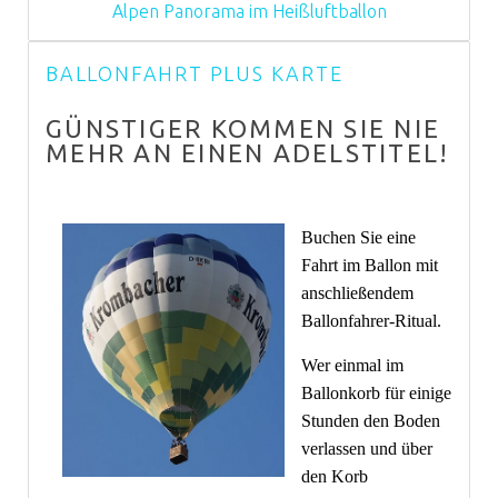
Alpen Panorama im Heißluftballon
BALLONFAHRT PLUS KARTE
GÜNSTIGER KOMMEN SIE NIE
MEHR AN EINEN ADELSTITEL!
Buchen Sie eine
Fahrt im Ballon mit
anschließendem
Ballonfahrer-Ritual.
Wer einmal im
Ballonkorb für einige
Stunden den Boden
verlassen und über
den Korb