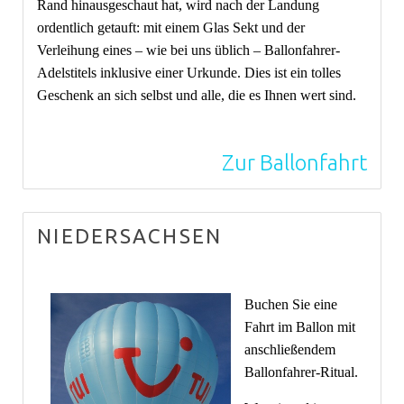
Rand hinausgeschaut hat, wird nach der Landung
ordentlich getauft: mit einem Glas Sekt und der
Verleihung eines – wie bei uns üblich – Ballonfahrer-
Adelstitels inklusive einer Urkunde. Dies ist ein tolles
Geschenk an sich selbst und alle, die es Ihnen wert sind.
Zur Ballonfahrt
NIEDERSACHSEN
Buchen Sie eine
Fahrt im Ballon mit
anschließendem
Ballonfahrer-Ritual.