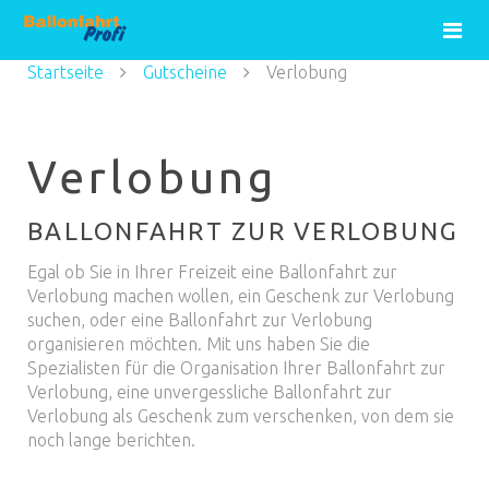
Startseite
Gutscheine
Verlobung
Verlobung
BALLONFAHRT ZUR VERLOBUNG
Egal ob Sie in Ihrer Freizeit eine Ballonfahrt zur
Verlobung machen wollen, ein Geschenk zur Verlobung
suchen, oder eine Ballonfahrt zur Verlobung
organisieren möchten. Mit uns haben Sie die
Spezialisten für die Organisation Ihrer Ballonfahrt zur
Verlobung, eine unvergessliche Ballonfahrt zur
Verlobung als Geschenk zum verschenken, von dem sie
noch lange berichten.