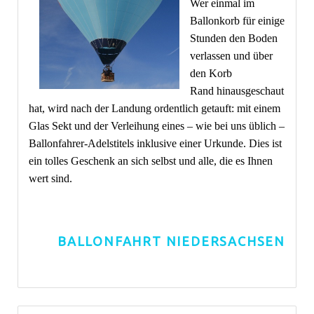
Wer einmal im
Ballonkorb für einige
Stunden den Boden
verlassen und über
den Korb
Rand hinausgeschaut
hat, wird nach der Landung ordentlich getauft: mit einem
Glas Sekt und der Verleihung eines – wie bei uns üblich –
Ballonfahrer-Adelstitels inklusive einer Urkunde. Dies ist
ein tolles Geschenk an sich selbst und alle, die es Ihnen
wert sind.
BALLONFAHRT NIEDERSACHSEN