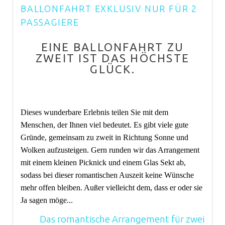
BALLONFAHRT EXKLUSIV NUR FÜR 2
PASSAGIERE
EINE BALLONFAHRT ZU
ZWEIT IST DAS HÖCHSTE
GLÜCK.
Dieses wunderbare Erlebnis teilen Sie mit dem
Menschen, der Ihnen viel bedeutet. Es gibt viele gute
Gründe, gemeinsam zu zweit in Richtung Sonne und
Wolken aufzusteigen. Gern runden wir das Arrangement
mit einem kleinen Picknick und einem Glas Sekt ab,
sodass bei dieser romantischen Auszeit keine Wünsche
mehr offen bleiben. Außer vielleicht dem, dass er oder sie
Ja sagen möge...
Das romantische Arrangement für zwei