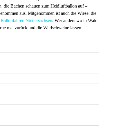
, die Bachen schauen zum Heißluftballon auf –
itgenommen aus. Mitgenommen ist auch die Wiese, die
m
Ballonfahren Niedersachsen
. Wer anders wo in Wald
 gerne mal zurück und die Wildschweine lassen