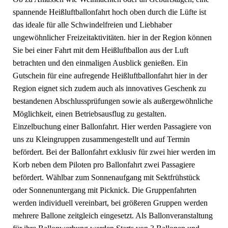
spannende Heißluftballonfahrt hoch oben durch die Lüfte ist
das ideale für alle Schwindelfreien und Liebhaber
ungewöhnlicher Freizeitaktivitäten. hier in der Region können
Sie bei einer Fahrt mit dem Heißluftballon aus der Luft
betrachten und den einmaligen Ausblick genießen. Ein
Gutschein für eine aufregende Heißluftballonfahrt hier in der
Region eignet sich zudem auch als innovatives Geschenk zu
bestandenen Abschlussprüfungen sowie als außergewöhnliche
Möglichkeit, einen Betriebsausflug zu gestalten.
Einzelbuchung einer Ballonfahrt. Hier werden Passagiere von
uns zu Kleingruppen zusammengestellt und auf Termin
befördert. Bei der Ballonfahrt exklusiv für zwei hier werden im
Korb neben dem Piloten pro Ballonfahrt zwei Passagiere
befördert. Wählbar zum Sonnenaufgang mit Sektfrühstück
oder Sonnenuntergang mit Picknick. Die Gruppenfahrten
werden individuell vereinbart, bei größeren Gruppen werden
mehrere Ballone zeitgleich eingesetzt. Als Ballonveranstaltung