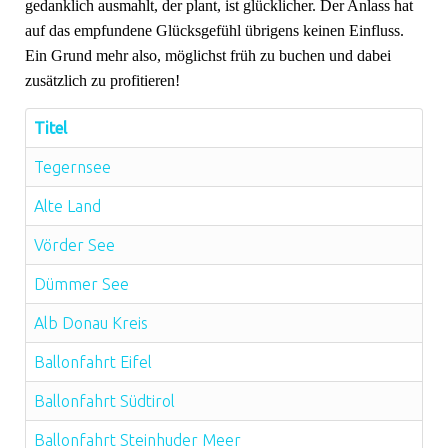
gedanklich ausmahlt, der plant, ist glücklicher. Der Anlass hat
auf das empfundene Glücksgefühl übrigens keinen Einfluss.
Ein Grund mehr also, möglichst früh zu buchen und dabei
zusätzlich zu profitieren!
Titel
Tegernsee
Alte Land
Vörder See
Dümmer See
Alb Donau Kreis
Ballonfahrt Eifel
Ballonfahrt Südtirol
Ballonfahrt Steinhuder Meer