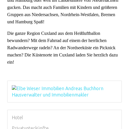
und Hamburg oder weit ins Landesinnere von Niedersachsen
gucken. Das macht auch Familien mit Kindern und größeren
Gruppen aus Niedersachsen, Nordrhein-Westfalen, Bremen
und Hamburg Spaß!
Die ganze Region Cuxland aus dem Heißluftballon
bewundern? Mit dem Fahrrad auf einem der herrlichen
Radwanderwege radeln? An der Nordseeküste ein Picknick
machen? Die Küstenorte im Cuxland laden Sie herzlich dazu
ein!
Hotel
Privatunterkünfte