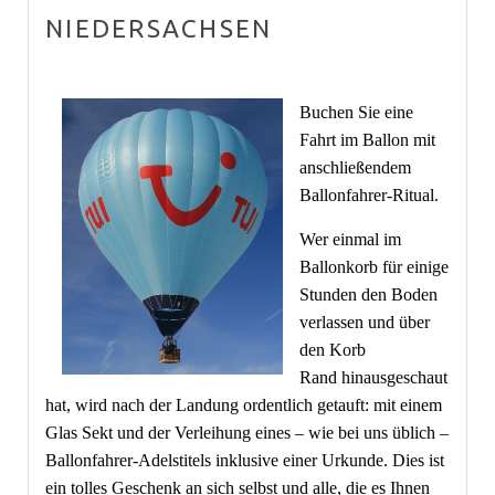
NIEDERSACHSEN
Buchen Sie eine
Fahrt im Ballon mit
anschließendem
Ballonfahrer-Ritual.
Wer einmal im
Ballonkorb für einige
Stunden den Boden
verlassen und über
den Korb
Rand hinausgeschaut
hat, wird nach der Landung ordentlich getauft: mit einem
Glas Sekt und der Verleihung eines – wie bei uns üblich –
Ballonfahrer-Adelstitels inklusive einer Urkunde. Dies ist
ein tolles Geschenk an sich selbst und alle, die es Ihnen