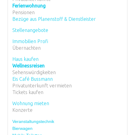
Ferienwohnung
Pensionen
Bezüge aus Planenstoff & Dienstleister
Stellenangebote
Immobilien Profi
Übernachten
Haus kaufen
Wellnessreisen
Sehenswürdigkeiten
Eis Café Bussmann
Privatunterkunft vermieten
Tickets kaufen
Wohnung mieten
Konzerte
Veranstaltungstechnik
Bierwagen