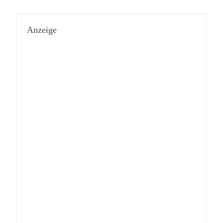
Anzeige