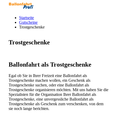
Startseite
Gutscheine
Trostgeschenke
Trostgeschenke
Ballonfahrt als Trostgeschenke
Egal ob Sie in Ihrer Freizeit eine Ballonfahrt als
Trostgeschenke machen wollen, ein Geschenk als
Trostgeschenke suchen, oder eine Ballonfahrt als
Trostgeschenke organisieren möchten. Mit uns haben Sie die
Spezialisten für die Organisation Ihrer Ballonfahrt als
Trostgeschenke, eine unvergessliche Ballonfahrt als
Trostgeschenke als Geschenk zum verschenken, von dem
sie noch lange berichten.