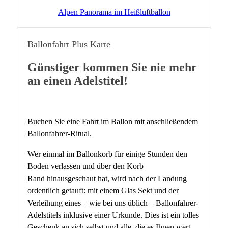
Alpen Panorama im Heißluftballon
Ballonfahrt Plus Karte
Günstiger kommen Sie nie mehr
an einen Adelstitel!
Buchen Sie eine Fahrt im Ballon mit anschließendem
Ballonfahrer-Ritual.
Wer einmal im Ballonkorb für einige Stunden den
Boden verlassen und über den Korb
Rand hinausgeschaut hat, wird nach der Landung
ordentlich getauft: mit einem Glas Sekt und der
Verleihung eines – wie bei uns üblich – Ballonfahrer-
Adelstitels inklusive einer Urkunde. Dies ist ein tolles
Geschenk an sich selbst und alle, die es Ihnen wert