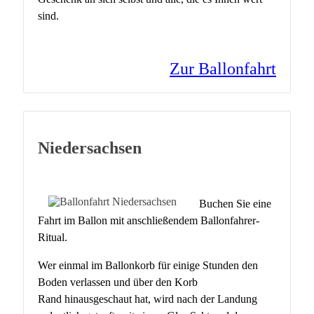
sind.
Zur Ballonfahrt
Niedersachsen
Buchen Sie eine
Fahrt im Ballon mit anschließendem Ballonfahrer-
Ritual.
Wer einmal im Ballonkorb für einige Stunden den
Boden verlassen und über den Korb
Rand hinausgeschaut hat, wird nach der Landung