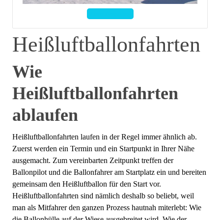
Zum Angebot
Heißluftballonfahrten
Wie
Heißluftballonfahrten
ablaufen
Heißluftballonfahrten laufen in der Regel immer ähnlich ab.
Zuerst werden ein Termin und ein Startpunkt in Ihrer Nähe
ausgemacht. Zum vereinbarten Zeitpunkt treffen der
Ballonpilot und die Ballonfahrer am Startplatz ein und bereiten
gemeinsam den Heißluftballon für den Start vor.
Heißluftballonfahrten sind nämlich deshalb so beliebt, weil
man als Mitfahrer den ganzen Prozess hautnah miterlebt: Wie
die Ballonhülle auf der Wiese ausgebreitet wird. Wie der