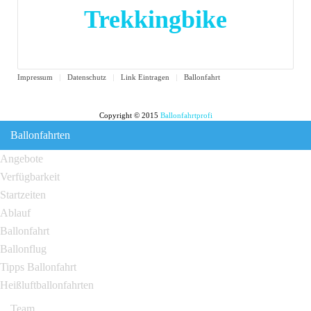
Trekkingbike
Impressum
Datenschutz
Link Eintragen
Ballonfahrt
Copyright © 2015
Ballonfahrtprofi
Ballonfahrten
Angebote
Verfügbarkeit
Startzeiten
Ablauf
Ballonfahrt
Ballonflug
Tipps Ballonfahrt
Heißluftballonfahrten
Team