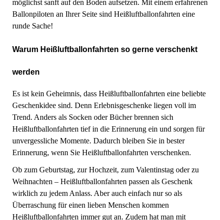
möglichst sanft auf den Boden aufsetzen. Mit einem erfahrenen
Ballonpiloten an Ihrer Seite sind Heißluftballonfahrten eine
runde Sache!
Warum Heißluftballonfahrten so gerne verschenkt
werden
Es ist kein Geheimnis, dass Heißluftballonfahrten eine beliebte
Geschenkidee sind. Denn Erlebnisgeschenke liegen voll im
Trend. Anders als Socken oder Bücher brennen sich
Heißluftballonfahrten tief in die Erinnerung ein und sorgen für
unvergessliche Momente. Dadurch bleiben Sie in bester
Erinnerung, wenn Sie Heißluftballonfahrten verschenken.
Ob zum Geburtstag, zur Hochzeit, zum Valentinstag oder zu
Weihnachten – Heißluftballonfahrten passen als Geschenk
wirklich zu jedem Anlass. Aber auch einfach nur so als
Überraschung für einen lieben Menschen kommen
Heißluftballonfahrten immer gut an. Zudem hat man mit