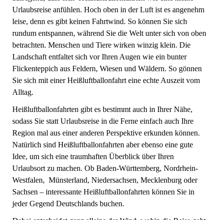
Urlaubsreise anfühlen. Hoch oben in der Luft ist es angenehm
leise, denn es gibt keinen Fahrtwind. So können Sie sich
rundum entspannen, während Sie die Welt unter sich von oben
betrachten. Menschen und Tiere wirken winzig klein. Die
Landschaft entfaltet sich vor Ihren Augen wie ein bunter
Flickenteppich aus Feldern, Wiesen und Wäldern. So gönnen
Sie sich mit einer Heißluftballonfahrt eine echte Auszeit vom
Alltag.
Heißluftballonfahrten gibt es bestimmt auch in Ihrer Nähe,
sodass Sie statt Urlaubsreise in die Ferne einfach auch Ihre
Region mal aus einer anderen Perspektive erkunden können.
Natürlich sind Heißluftballonfahrten aber ebenso eine gute
Idee, um sich eine traumhaften Überblick über Ihren
Urlaubsort zu machen. Ob Baden-Württemberg, Nordrhein-
Westfalen, Münsterland, Niedersachsen, Mecklenburg oder
Sachsen – interessante Heißluftballonfahrten können Sie in
jeder Gegend Deutschlands buchen.