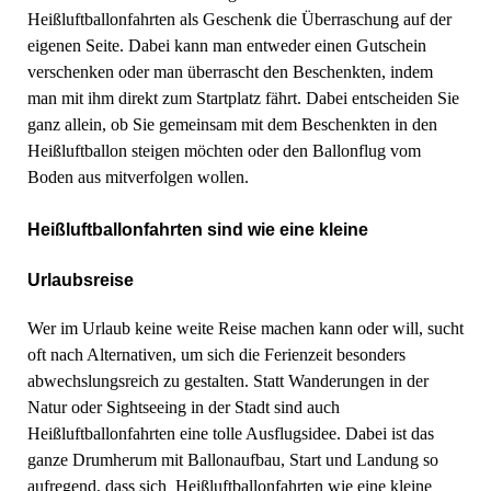
Heißluftballonfahrten als Geschenk die Überraschung auf der
eigenen Seite. Dabei kann man entweder einen Gutschein
verschenken oder man überrascht den Beschenkten, indem
man mit ihm direkt zum Startplatz fährt. Dabei entscheiden Sie
ganz allein, ob Sie gemeinsam mit dem Beschenkten in den
Heißluftballon steigen möchten oder den Ballonflug vom
Boden aus mitverfolgen wollen.
Heißluftballonfahrten sind wie eine kleine
Urlaubsreise
Wer im Urlaub keine weite Reise machen kann oder will, sucht
oft nach Alternativen, um sich die Ferienzeit besonders
abwechslungsreich zu gestalten. Statt Wanderungen in der
Natur oder Sightseeing in der Stadt sind auch
Heißluftballonfahrten eine tolle Ausflugsidee. Dabei ist das
ganze Drumherum mit Ballonaufbau, Start und Landung so
aufregend, dass sich Heißluftballonfahrten wie eine kleine