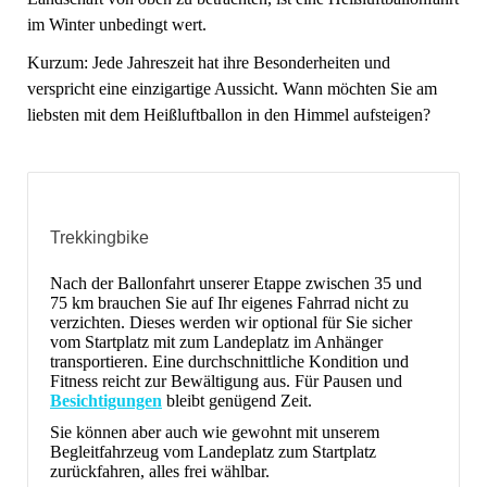
im Winter unbedingt wert.
Kurzum: Jede Jahreszeit hat ihre Besonderheiten und
verspricht eine einzigartige Aussicht. Wann möchten Sie am
liebsten mit dem Heißluftballon in den Himmel aufsteigen?
Trekkingbike
Nach der Ballonfahrt unserer Etappe zwischen 35 und
75 km brauchen Sie auf Ihr eigenes Fahrrad nicht zu
verzichten. Dieses werden wir optional für Sie sicher
vom Startplatz mit zum Landeplatz im Anhänger
transportieren. Eine durchschnittliche Kondition und
Fitness reicht zur Bewältigung aus. Für Pausen und
Besichtigungen
bleibt genügend Zeit.
Sie können aber auch wie gewohnt mit unserem
Begleitfahrzeug vom Landeplatz zum Startplatz
zurückfahren, alles frei wählbar.