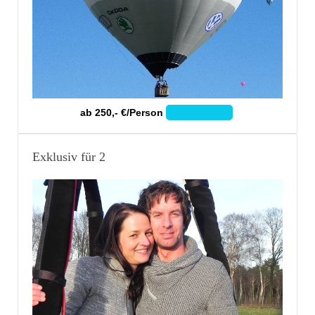
ab 250,- €/Person
Zum Angebot
Exklusiv für 2