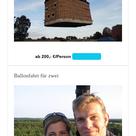
ab 200,- €/Person
Zum Angebot
Ballonfahrt für zwei