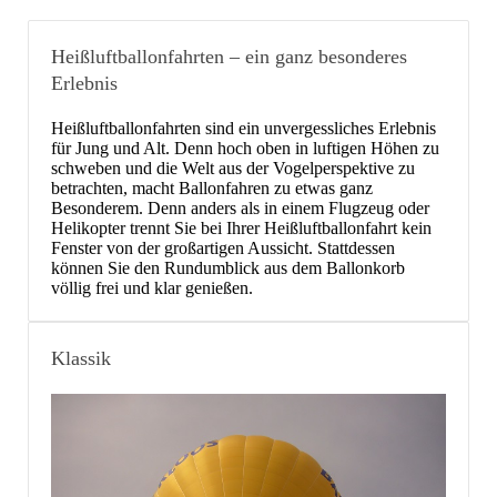
Heißluftballonfahrten – ein ganz besonderes
Erlebnis
Heißluftballonfahrten sind ein unvergessliches Erlebnis
für Jung und Alt. Denn hoch oben in luftigen Höhen zu
schweben und die Welt aus der Vogelperspektive zu
betrachten, macht Ballonfahren zu etwas ganz
Besonderem. Denn anders als in einem Flugzeug oder
Helikopter trennt Sie bei Ihrer Heißluftballonfahrt kein
Fenster von der großartigen Aussicht. Stattdessen
können Sie den Rundumblick aus dem Ballonkorb
völlig frei und klar genießen.
Klassik