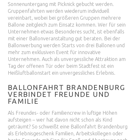
Sonnenuntergang mit Picknick gebucht werden.
Gruppenfahrten werden wiederum individuell
vereinbart, wobei bei größeren Gruppen mehrere
Ballone zeitgleich zum Einsatz kommen. Wer für sein
Unternehmen etwas Besonderes sucht, ist ebenfalls
mit einer Ballonveranstaltung gut beraten. Bei der
Ballonwerbung werden Starts von drei Ballonen und
mehr zum exklusiven Event für innovative
Unternehmen. Auch als unvergessliche Attraktion am
Tag der offenen Tür oder beim Stadtfest ist ein
Heißluftballonstart ein unvergessliches Erlebnis.
BALLONFAHRT BRANDENBURG
VERBINDET FREUNDE UND
FAMILIE
Als Freundes- oder Familiencrew in luftige Höhen
aufsteigen – wer hat davon nicht schon als Kind
geträumt? So schweißt eine Ballonfahrt Brandenburg
als Erlebnisgeschenk Familien, Arbeitskollegen oder