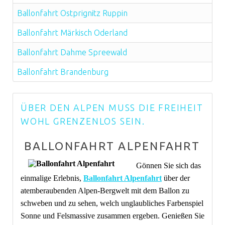
Ballonfahrt Ostprignitz Ruppin
Ballonfahrt Märkisch Oderland
Ballonfahrt Dahme Spreewald
Ballonfahrt Brandenburg
ÜBER DEN ALPEN MUSS DIE FREIHEIT
WOHL GRENZENLOS SEIN.
BALLONFAHRT ALPENFAHRT
Gönnen Sie sich das
einmalige Erlebnis,
Ballonfahrt Alpenfahrt
über der
atemberaubenden Alpen-Bergwelt mit dem Ballon zu
schweben und zu sehen, welch unglaubliches Farbenspiel
Sonne und Felsmassive zusammen ergeben. Genießen Sie