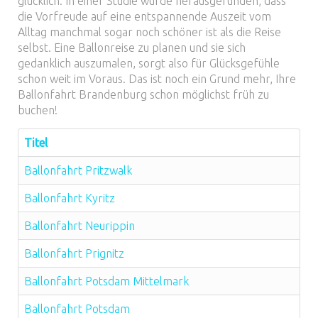
glücklich. In einer Studie wurde herausgefunden, dass
die Vorfreude auf eine entspannende Auszeit vom
Alltag manchmal sogar noch schöner ist als die Reise
selbst. Eine Ballonreise zu planen und sie sich
gedanklich auszumalen, sorgt also für Glücksgefühle
schon weit im Voraus. Das ist noch ein Grund mehr, Ihre
Ballonfahrt Brandenburg schon möglichst früh zu
buchen!
Titel
Ballonfahrt Pritzwalk
Ballonfahrt Kyritz
Ballonfahrt Neurippin
Ballonfahrt Prignitz
Ballonfahrt Potsdam Mittelmark
Ballonfahrt Potsdam