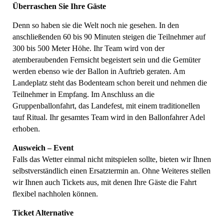
Überraschen Sie Ihre Gäste
Denn so haben sie die Welt noch nie gesehen. In den
anschließenden 60 bis 90 Minuten steigen die Teilnehmer auf
300 bis 500 Meter Höhe. Ihr Team wird von der
atemberaubenden Fernsicht begeistert sein und die Gemüter
werden ebenso wie der Ballon in Auftrieb geraten. Am
Landeplatz steht das Bodenteam schon bereit und nehmen die
Teilnehmer in Empfang. Im Anschluss an die
Gruppenballonfahrt, das Landefest, mit einem traditionellen
tauf Ritual. Ihr gesamtes Team wird in den Ballonfahrer Adel
erhoben.
Ausweich – Event
Falls das Wetter einmal nicht mitspielen sollte, bieten wir Ihnen
selbstverständlich einen Ersatztermin an. Ohne Weiteres stellen
wir Ihnen auch Tickets aus, mit denen Ihre Gäste die Fahrt
flexibel nachholen können.
Ticket Alternative