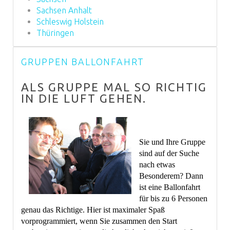
Sachsen Anhalt
Schleswig Holstein
Thüringen
GRUPPEN BALLONFAHRT
ALS GRUPPE MAL SO RICHTIG
IN DIE LUFT GEHEN.
Sie und Ihre Gruppe
sind auf der Suche
nach etwas
Besonderem? Dann
ist eine Ballonfahrt
für bis zu 6 Personen
genau das Richtige. Hier ist maximaler Spaß
vorprogrammiert, wenn Sie zusammen den Start