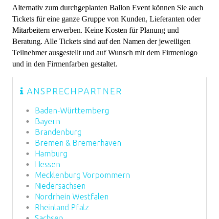
Alternativ zum durchgeplanten Ballon Event können Sie auch
Tickets für eine ganze Gruppe von Kunden, Lieferanten oder
Mitarbeitern erwerben. Keine Kosten für Planung und
Beratung. Alle Tickets sind auf den Namen der jeweiligen
Teilnehmer ausgestellt und auf Wunsch mit dem Firmenlogo
und in den Firmenfarben gestaltet.
ANSPRECHPARTNER
Baden-Württemberg
Bayern
Brandenburg
Bremen & Bremerhaven
Hamburg
Hessen
Mecklenburg Vorpommern
Niedersachsen
Nordrhein Westfalen
Rheinland Pfalz
Sachsen