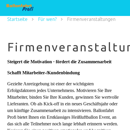
Startseite
Für wen?
Firmenveranstaltungen
Firmenveranstaltu
Steigert die Motivation · fördert die Zusammenarbeit
Schafft Mitarbeiter-/Kundenbindung
Gezielte Anreizgebung ist einer der wichtigsten
Erfolgsfaktoren jedes Unternehmens. Motivieren Sie Ihre
Mitarbeiter, binden Sie Ihre Kunden, gewinnen Sie wertvolle
Lieferanten. Ob als Kick-off in ein neues Geschäftsjahr oder
um künftige Zusammenarbeit zu intensivieren. Ballonfahrt
Profi bietet Ihnen ein Erstklassiges Heißluftballon Event, an
das sich alle Teilnehmer noch lange lebhaft erinnern werden.