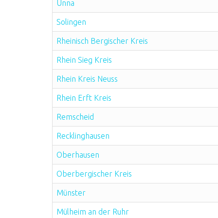
Unna
Solingen
Rheinisch Bergischer Kreis
Rhein Sieg Kreis
Rhein Kreis Neuss
Rhein Erft Kreis
Remscheid
Recklinghausen
Oberhausen
Oberbergischer Kreis
Münster
Mülheim an der Ruhr