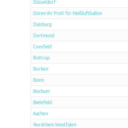
Düsseldorf
Düren ihr Profi für Heißluftballon
Duisburg
Dortmund
Coesfeld
Bottrop
Borken
Bonn
Bochum
Bielefeld
Aachen
Nordrhein Westfalen