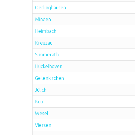
Oerlinghausen
Minden
Heimbach
Kreuzau
Simmerath
Hückelhoven
Geilenkirchen
Jülich
Köln
Wesel
Viersen