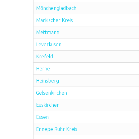
Mönchengladbach
Märkischer Kreis
Mettmann
Leverkusen
Krefeld
Herne
Heinsberg
Gelsenkirchen
Euskirchen
Essen
Ennepe Ruhr Kreis