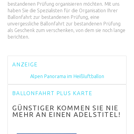
bestandenen Prüfung organisieren möchten. Mit uns
haben Sie die Spezialisten für die Organisation Ihrer
Ballonfahrt zur bestandenen Prüfung, eine
unvergessliche Ballonfahrt zur bestandenen Prüfung
als Geschenk zum verschenken, von dem sie noch lange
berichten.
ANZEIGE
Alpen Panorama im Heißluftballon
BALLONFAHRT PLUS KARTE
GÜNSTIGER KOMMEN SIE NIE
MEHR AN EINEN ADELSTITEL!