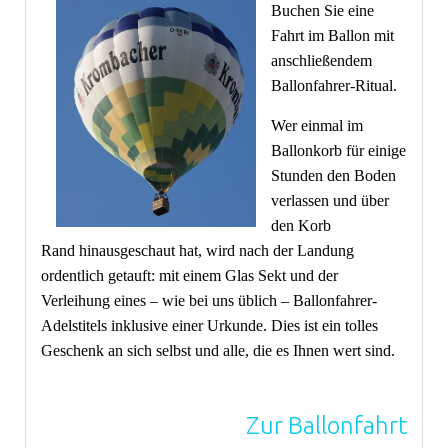
Buchen Sie eine
Fahrt im Ballon mit
anschließendem
Ballonfahrer-Ritual.
Wer einmal im
Ballonkorb für einige
Stunden den Boden
verlassen und über
den Korb
Rand hinausgeschaut hat, wird nach der Landung
ordentlich getauft: mit einem Glas Sekt und der
Verleihung eines – wie bei uns üblich – Ballonfahrer-
Adelstitels inklusive einer Urkunde. Dies ist ein tolles
Geschenk an sich selbst und alle, die es Ihnen wert sind.
Zur Ballonfahrt