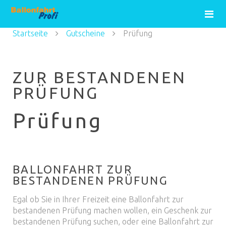
Startseite
Gutscheine
Prüfung
ZUR BESTANDENEN
PRÜFUNG
Prüfung
BALLONFAHRT ZUR
BESTANDENEN PRÜFUNG
Egal ob Sie in Ihrer Freizeit eine Ballonfahrt zur
bestandenen Prüfung machen wollen, ein Geschenk zur
bestandenen Prüfung suchen, oder eine Ballonfahrt zur