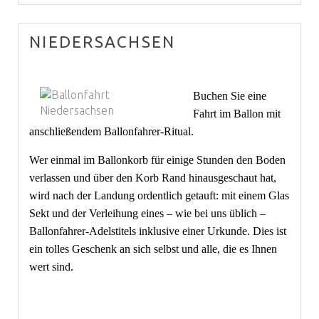
NIEDERSACHSEN
Buchen Sie eine
Fahrt im Ballon mit
anschließendem Ballonfahrer-Ritual.
Wer einmal im Ballonkorb für einige Stunden den Boden
verlassen und über den Korb Rand hinausgeschaut hat,
wird nach der Landung ordentlich getauft: mit einem Glas
Sekt und der Verleihung eines – wie bei uns üblich –
Ballonfahrer-Adelstitels inklusive einer Urkunde. Dies ist
ein tolles Geschenk an sich selbst und alle, die es Ihnen
wert sind.