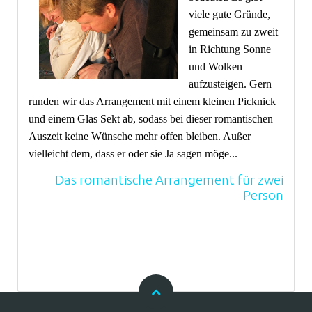
viele gute Gründe,
gemeinsam zu zweit
in Richtung Sonne
und Wolken
aufzusteigen. Gern
runden wir das Arrangement mit einem kleinen Picknick
und einem Glas Sekt ab, sodass bei dieser romantischen
Auszeit keine Wünsche mehr offen bleiben. Außer
vielleicht dem, dass er oder sie Ja sagen möge...
Das romantische Arrangement für zwei
Person