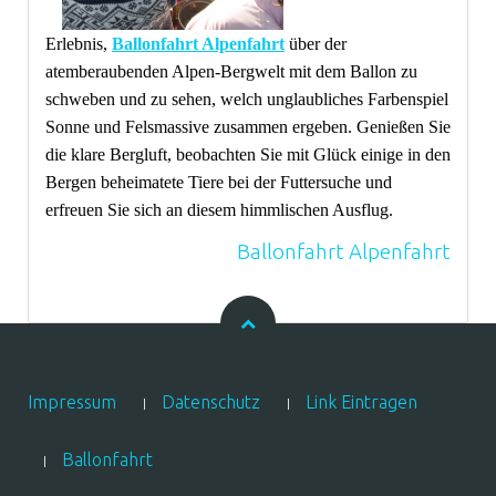
Erlebnis,
Ballonfahrt Alpenfahrt
über der
atemberaubenden Alpen-Bergwelt mit dem Ballon zu
schweben und zu sehen, welch unglaubliches Farbenspiel
Sonne und Felsmassive zusammen ergeben. Genießen Sie
die klare Bergluft, beobachten Sie mit Glück einige in den
Bergen beheimatete Tiere bei der Futtersuche und
erfreuen Sie sich an diesem himmlischen Ausflug.
Ballonfahrt Alpenfahrt
Impressum
Datenschutz
Link Eintragen
Ballonfahrt