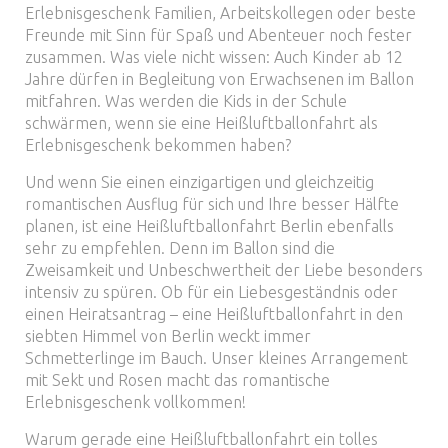
Erlebnisgeschenk Familien, Arbeitskollegen oder beste
Freunde mit Sinn für Spaß und Abenteuer noch fester
zusammen. Was viele nicht wissen: Auch Kinder ab 12
Jahre dürfen in Begleitung von Erwachsenen im Ballon
mitfahren. Was werden die Kids in der Schule
schwärmen, wenn sie eine Heißluftballonfahrt als
Erlebnisgeschenk bekommen haben?
Und wenn Sie einen einzigartigen und gleichzeitig
romantischen Ausflug für sich und Ihre besser Hälfte
planen, ist eine Heißluftballonfahrt Berlin ebenfalls
sehr zu empfehlen. Denn im Ballon sind die
Zweisamkeit und Unbeschwertheit der Liebe besonders
intensiv zu spüren. Ob für ein Liebesgeständnis oder
einen Heiratsantrag – eine Heißluftballonfahrt in den
siebten Himmel von Berlin weckt immer
Schmetterlinge im Bauch. Unser kleines Arrangement
mit Sekt und Rosen macht das romantische
Erlebnisgeschenk vollkommen!
Warum gerade eine Heißluftballonfahrt ein tolles