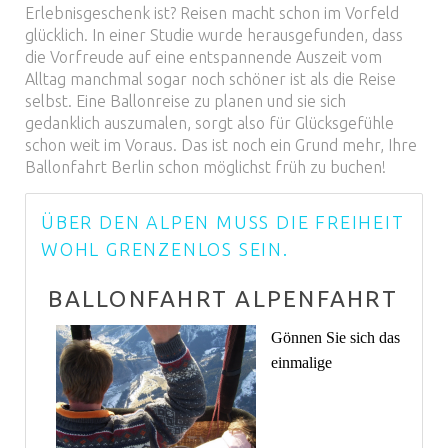
Erlebnisgeschenk ist? Reisen macht schon im Vorfeld
glücklich. In einer Studie wurde herausgefunden, dass
die Vorfreude auf eine entspannende Auszeit vom
Alltag manchmal sogar noch schöner ist als die Reise
selbst. Eine Ballonreise zu planen und sie sich
gedanklich auszumalen, sorgt also für Glücksgefühle
schon weit im Voraus. Das ist noch ein Grund mehr, Ihre
Ballonfahrt Berlin schon möglichst früh zu buchen!
ÜBER DEN ALPEN MUSS DIE FREIHEIT
WOHL GRENZENLOS SEIN.
BALLONFAHRT ALPENFAHRT
Gönnen Sie sich das
einmalige