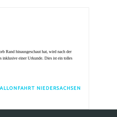
rb Rand hinausgeschaut hat, wird nach der
 inklusive einer Urkunde. Dies ist ein tolles
ALLONFAHRT NIEDERSACHSEN