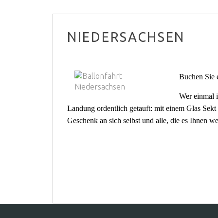
NIEDERSACHSEN
Buchen Sie e
Wer einmal 
Landung ordentlich getauft: mit einem Glas Sekt u
Geschenk an sich selbst und alle, die es Ihnen we