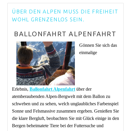
ÜBER DEN ALPEN MUSS DIE FREIHEIT
WOHL GRENZENLOS SEIN.
BALLONFAHRT ALPENFAHRT
Gönnen Sie sich das
einmalige
Erlebnis,
Ballonfahrt Alpenfahrt
über der
atemberaubenden Alpen-Bergwelt mit dem Ballon zu
schweben und zu sehen, welch unglaubliches Farbenspiel
Sonne und Felsmassive zusammen ergeben. Genießen Sie
die klare Bergluft, beobachten Sie mit Glück einige in den
Bergen beheimatete Tiere bei der Futtersuche und