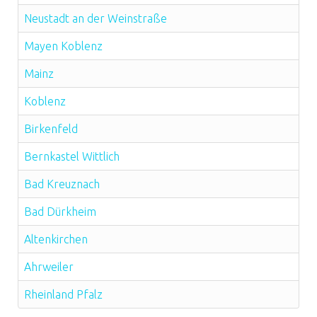
Neustadt an der Weinstraße
Mayen Koblenz
Mainz
Koblenz
Birkenfeld
Bernkastel Wittlich
Bad Kreuznach
Bad Dürkheim
Altenkirchen
Ahrweiler
Rheinland Pfalz